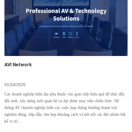
AVI Network
01/10/2025
Các doanh nghiệp hiện đại phụ thuộc vào giao tiếp hiệu quả để thúc đẩy
đổi mới, xây dựng mối quan hệ và đạt được mục tiêu chiến lược. Hệ
thống AV chuyên nghiệp biến các cuộc họp thông thường thành trải
nghiệm động, hấp dẫn, thu hẹp khoảng cách và kết nối các đội nhóm bất
kể vị trí...