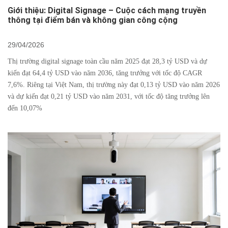
Giới thiệu: Digital Signage – Cuộc cách mạng truyền
thông tại điểm bán và không gian công cộng
29/04/2026
Thị trường digital signage toàn cầu năm 2025 đạt 28,3 tỷ USD và dự
kiến đạt 64,4 tỷ USD vào năm 2036, tăng trưởng với tốc độ CAGR
7,6%. Riêng tại Việt Nam, thị trường này đạt 0,13 tỷ USD vào năm 2026
và dự kiến đạt 0,21 tỷ USD vào năm 2031, với tốc độ tăng trưởng lên
đến 10,07%