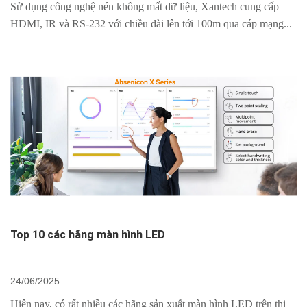
Sử dụng công nghệ nén không mất dữ liệu, Xantech cung cấp
HDMI, IR và RS-232 với chiều dài lên tới 100m qua cáp mạng...
Top 10 các hãng màn hình LED
24/06/2025
Hiện nay, có rất nhiều các hãng sản xuất màn hình LED trên thị