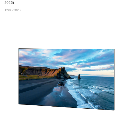
2026)
12/06/2026