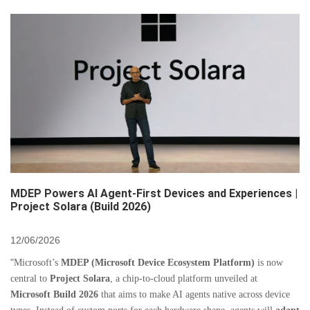
MDEP Powers AI Agent‑First Devices and Experiences |
Project Solara (Build 2026)
12/06/2026
"
Microsoft’s
MDEP (Microsoft Device Ecosystem Platform)
is now
central to
Project Solara
, a chip‑to‑cloud platform unveiled at
Microsoft Build 2026
that aims to make AI agents native across device