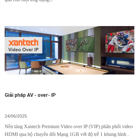
Giải pháp AV - over- IP
24/06/2025
Nền tảng Xantech Premium Video over IP (VIP) phân phối video
HDMI qua bộ chuyển đổi Mạng 1GB với độ trễ 1 khung hình .