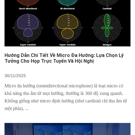
Hướng Dẫn Chi Tiết Về Micro Đa Hướng: Lựa Chọn Lý
Tưởng Cho Họp Trực Tuyến Và Hội Nghị
30/11/2025
Micro đa hướng (omnidirectional microphone) là loại micro có
khả năng thu âm từ mọi hướng, thường là 360 độ xung quanh.
Không giống như micro định hướng (như cardioid chỉ thu âm từ
một phía), ...