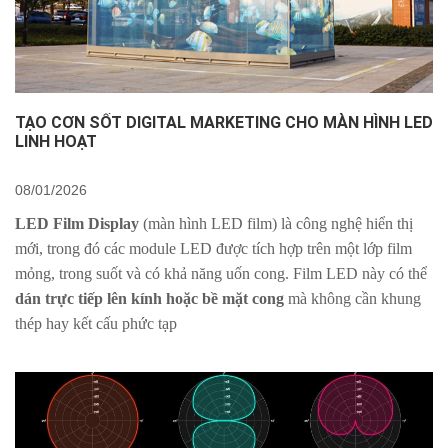
TẠO CƠN SỐT DIGITAL MARKETING CHO MÀN HÌNH LED
LINH HOẠT
08/01/2026
LED Film Display
(màn hình LED film) là công nghệ hiển thị
mới, trong đó các module LED được tích hợp trên một lớp film
mỏng, trong suốt và có khả năng uốn cong. Film LED này có thể
dán trực tiếp lên kính hoặc bề mặt cong
mà không cần khung
thép hay kết cấu phức tạp