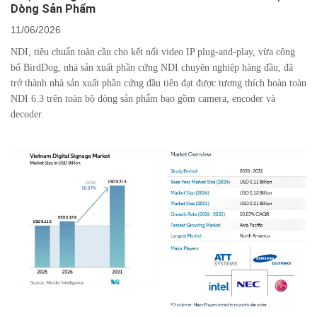
Dòng Sản Phẩm
11/06/2026
NDI, tiêu chuẩn toàn cầu cho kết nối video IP plug-and-play, vừa công
bố BirdDog, nhà sản xuất phần cứng NDI chuyên nghiệp hàng đầu, đã
trở thành nhà sản xuất phần cứng đầu tiên đạt được tương thích hoàn toàn
NDI 6.3 trên toàn bộ dòng sản phẩm bao gồm camera, encoder và
decoder.