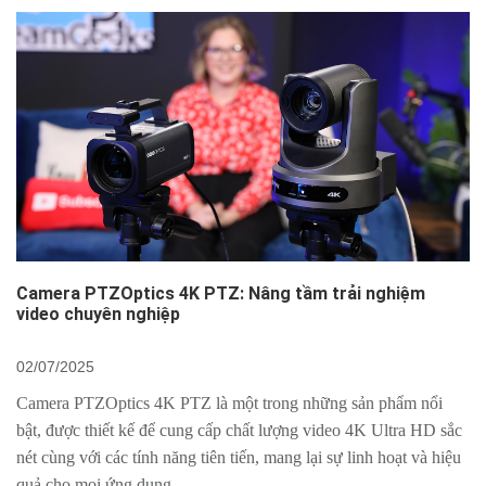
Camera PTZOptics 4K PTZ: Nâng tầm trải nghiệm
video chuyên nghiệp
02/07/2025
Camera PTZOptics 4K PTZ là một trong những sản phẩm nổi
bật, được thiết kế để cung cấp chất lượng video 4K Ultra HD sắc
nét cùng với các tính năng tiên tiến, mang lại sự linh hoạt và hiệu
quả cho mọi ứng dụng...