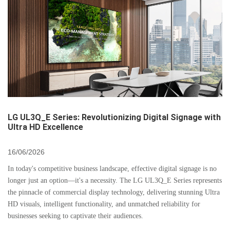
LG UL3Q_E Series: Revolutionizing Digital Signage with
Ultra HD Excellence
16/06/2026
In today's competitive business landscape, effective digital signage is no
longer just an option—it's a necessity. The LG UL3Q_E Series represents
the pinnacle of commercial display technology, delivering stunning Ultra
HD visuals, intelligent functionality, and unmatched reliability for
businesses seeking to captivate their audiences.