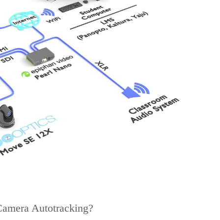
amera Autotracking?