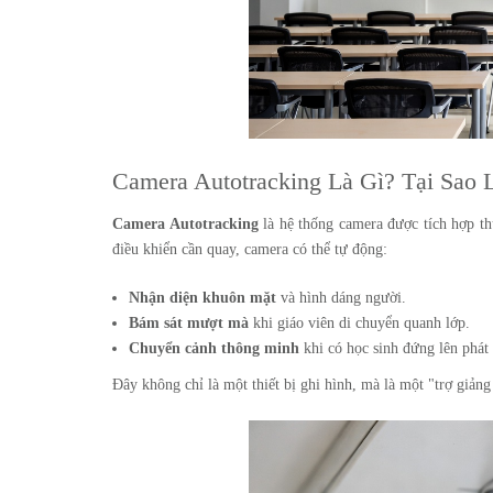
Camera Autotracking Là Gì? Tại Sao
Camera Autotracking
là hệ thống camera được tích hợp th
điều khiển cần quay, camera có thể tự động:
Nhận diện khuôn mặt
và hình dáng người.
Bám sát mượt mà
khi giáo viên di chuyển quanh lớp.
Chuyển cảnh thông minh
khi có học sinh đứng lên phát 
Đây không chỉ là một thiết bị ghi hình, mà là một "trợ giảng