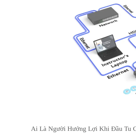
Ai Là Người Hưởng Lợi Khi Đầu Tu C