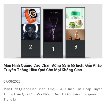
Màn Hình Quảng Cáo Chân Đứng 55 & 65 Inch: Giải Pháp
Truyền Thông Hiệu Quả Cho Mọi Không Gian
07/08/2025
Màn Hình Quảng Cáo Chân Đứng 55 & 65 Inch: Giải Pháp Truyền
Thông Hiệu Quả Cho Mọi Không Gian 1. Giới thiệu tổng quan
Trong kỷ...