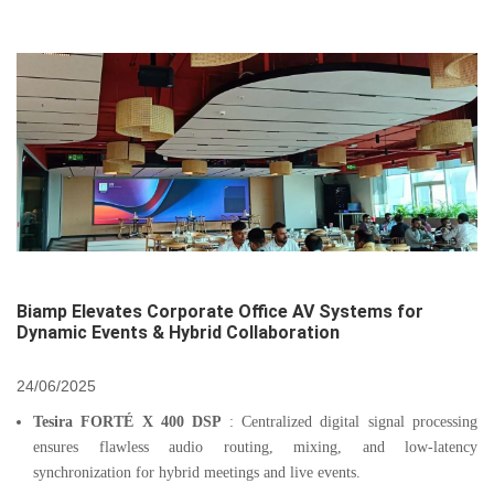
Biamp Elevates Corporate Office AV Systems for
Dynamic Events & Hybrid Collaboration
24/06/2025
Tesira FORTÉ X 400 DSP
: Centralized digital signal processing
ensures flawless audio routing, mixing, and low-latency
synchronization for hybrid meetings and live events.