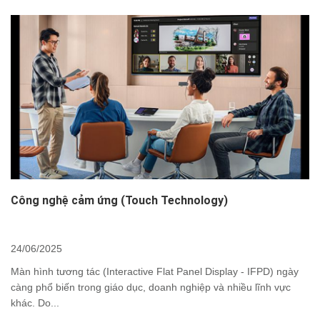
Công nghệ cảm ứng (Touch Technology)
24/06/2025
Màn hình tương tác (Interactive Flat Panel Display - IFPD) ngày
càng phổ biến trong giáo dục, doanh nghiệp và nhiều lĩnh vực
khác. Do...