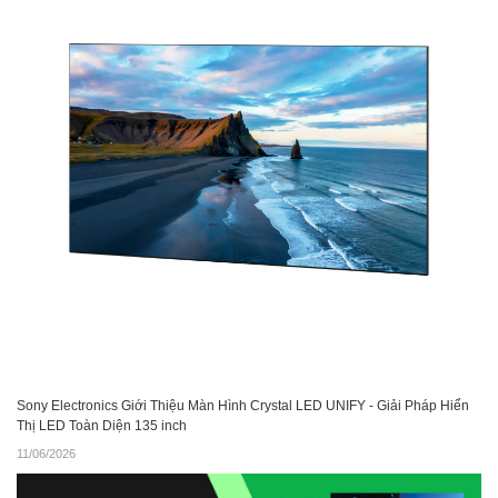
Sony Electronics Giới Thiệu Màn Hình Crystal LED UNIFY - Giải Pháp Hiển
Thị LED Toàn Diện 135 inch
11/06/2026