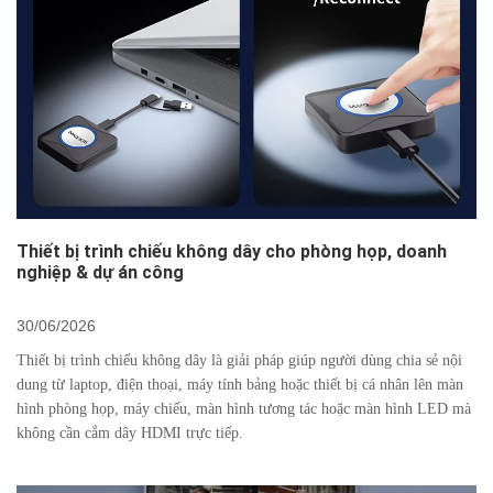
Thiết bị trình chiếu không dây cho phòng họp, doanh
nghiệp & dự án công
30/06/2026
Thiết bị trình chiếu không dây là giải pháp giúp người dùng chia sẻ nội
dung từ laptop, điện thoại, máy tính bảng hoặc thiết bị cá nhân lên màn
hình phòng họp, máy chiếu, màn hình tương tác hoặc màn hình LED mà
không cần cắm dây HDMI trực tiếp.