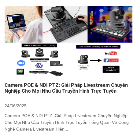
Camera POE & NDI PTZ: Giải Pháp Livestream Chuyên
Nghiệp Cho Mọi Nhu Cầu Truyền Hình Trực Tuyến
24/06/2025
Camera POE & NDI PTZ: Giải Pháp Livestream Chuyên Nghiệp
Cho Mọi Nhu Cầu Truyền Hình Trực Tuyến Tổng Quan Về Công
Nghệ Camera Livestream Hiện...