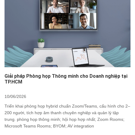
Giải pháp Phòng họp Thông minh cho Doanh nghiệp tại
TP.HCM
10/06/2026
Triển khai phòng họp hybrid chuẩn Zoom/Teams, cấu hình cho 2–
200 người, tích hợp âm thanh chuyên nghiệp và quản lý tập
trung. phòng họp thông minh; hội họp hợp nhất; Zoom Rooms;
Microsoft Teams Rooms; BYOM; AV integration