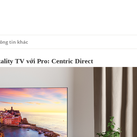
ông tin khác
lity TV với Pro: Centric Direct