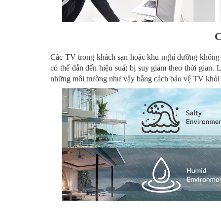
C
Các TV trong khách sạn hoặc khu nghỉ dưỡng không thể
có thể dẫn đến hiệu suất bị suy giảm theo thời gian.
những môi trường như vậy bằng cách bảo vệ TV khỏi mu