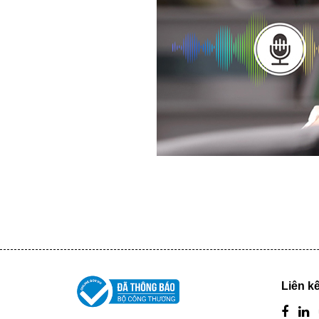
Liên kế