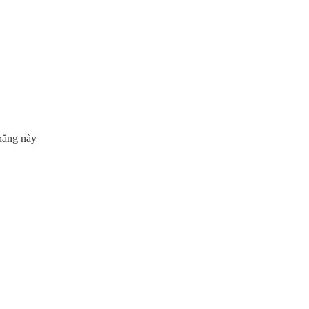
năng này