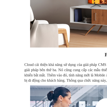
Cloud cải thiện khả năng sử dụng của giải pháp CMS 
giải pháp bên thứ ba. Nó cũng cung cấp các mẫu thiết
khiển bắt mắt. Thêm vào đó, tính năng mới là Mobile App
bị di động cho khách hàng. Thông qua chức năng này,