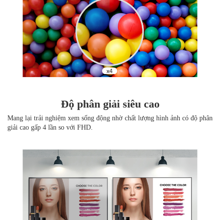
Độ phân giải siêu cao
Mang lại trải nghiệm xem sống động nhờ chất lượng hình ảnh có độ phân
giải cao gấp 4 lần so với FHD.