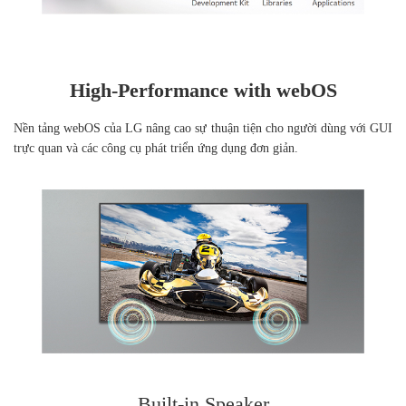
High-Performance with webOS
Nền tảng webOS của LG nâng cao sự thuận tiện cho người dùng với GUI
trực quan và các công cụ phát triển ứng dụng đơn giản.
Built-in Speaker