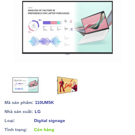
Mã sản phẩm:
110UM5K
Nhà sản xuất:
LG
Loại:
Digital signage
Tình trạng:
Còn hàng