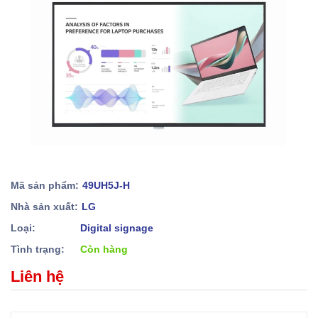
Mã sản phẩm:
49UH5J-H
Nhà sản xuất:
LG
Loại:
Digital signage
Tình trạng:
Còn hàng
Liên hệ