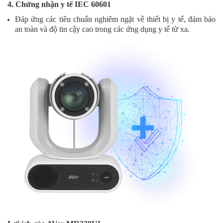
4. Chứng nhận y tế IEC 60601
Đáp ứng các tiêu chuẩn nghiêm ngặt về thiết bị y tế, đảm bảo
an toàn và độ tin cậy cao trong các ứng dụng y tế từ xa.