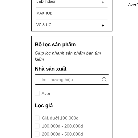
LED Indoor
Aver 
MAXHUB
VC & UC
Bộ lọc sản phẩm
Giúp lọc nhanh sản phẩm bạn tìm
kiếm
Nhà sản xuất
Aver
Lọc giá
Giá dưới 100.000đ
100.000đ - 200.000đ
200.000đ - 500.000đ