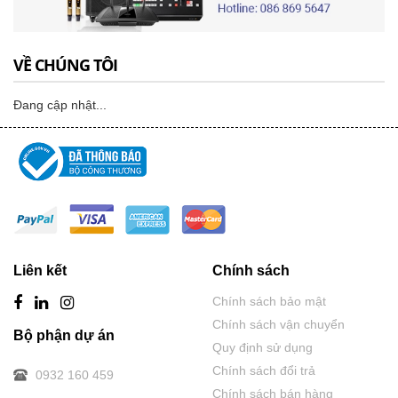
VỀ CHÚNG TÔI
Đang cập nhật...
Liên kết
Chính sách
Chính sách bảo mật
Chính sách vận chuyển
Bộ phận dự án
Quy định sử dụng
Chính sách đổi trả
0932 160 459
Chính sách bán hàng