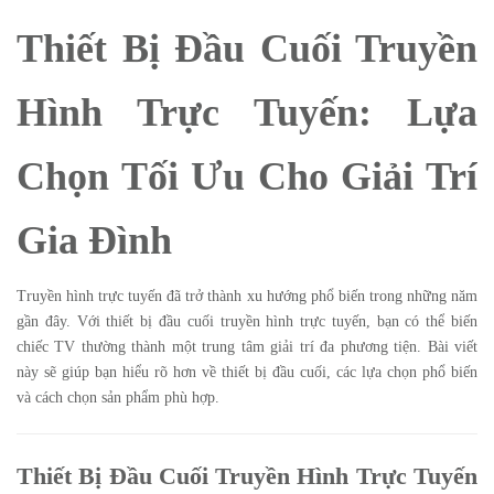
Thiết Bị Đầu Cuối Truyền
Hình Trực Tuyến: Lựa
Chọn Tối Ưu Cho Giải Trí
Gia Đình
Truyền hình trực tuyến đã trở thành xu hướng phổ biến trong những năm
gần đây. Với thiết bị đầu cuối truyền hình trực tuyến, bạn có thể biến
chiếc TV thường thành một trung tâm giải trí đa phương tiện. Bài viết
này sẽ giúp bạn hiểu rõ hơn về thiết bị đầu cuối, các lựa chọn phổ biến
và cách chọn sản phẩm phù hợp.
Thiết Bị Đầu Cuối Truyền Hình Trực Tuyến