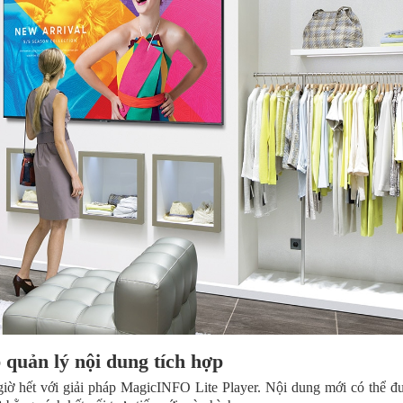
 quản lý nội dung tích hợp
iờ hết với giải pháp MagicINFO Lite Player. Nội dung mới có thể đ