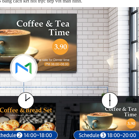
bằng cách kết nối trực tiếp với màn hình.