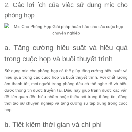
2. Các lợi ích của việc sử dụng mic cho
phòng họp
a. Tăng cường hiệu suất và hiệu quả
trong cuộc họp và buổi thuyết trình
Sử dụng mic cho phòng họp có thể giúp tăng cường hiệu suất và
hiệu quả trong các cuộc họp và buổi thuyết trình. Với chất lượng
âm thanh tốt, mọi người trong phòng đều có thể nghe rõ và hiểu
được thông tin được truyền tải. Điều này giúp tránh được các vấn
đề liên quan đến hiểu nhầm hoặc thiếu sót trong thông tin, đồng
thời tạo sự chuyên nghiệp và tăng cường sự tập trung trong cuộc
họp.
b. Tiết kiệm thời gian và chi phí