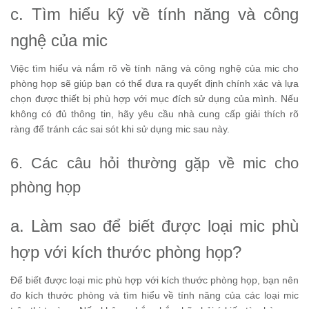
c. Tìm hiểu kỹ về tính năng và công
nghệ của mic
Việc tìm hiểu và nắm rõ về tính năng và công nghệ của mic cho
phòng họp sẽ giúp bạn có thể đưa ra quyết định chính xác và lựa
chọn được thiết bị phù hợp với mục đích sử dụng của mình. Nếu
không có đủ thông tin, hãy yêu cầu nhà cung cấp giải thích rõ
ràng để tránh các sai sót khi sử dụng mic sau này.
6. Các câu hỏi thường gặp về mic cho
phòng họp
a. Làm sao để biết được loại mic phù
hợp với kích thước phòng họp?
Để biết được loại mic phù hợp với kích thước phòng họp, bạn nên
đo kích thước phòng và tìm hiểu về tính năng của các loại mic