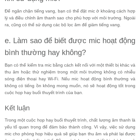
Để ngăn chặn tiếng vang, bạn có thể đặt mic ở khoảng cách hợp
lý và điều chỉnh âm thanh sao cho phù hợp với môi trường. Ngoài
ra, cũng có thể sử dụng các bộ lọc âm để giảm tiếng vang.
e. Làm sao để biết được mic hoạt động
bình thường hay không?
Bạn có thể kiểm tra mic bằng cách kết nối với một thiết bị khác và
thu âm hoặc thử nghiệm trong một môi trường không có nhiễu
sóng điện thoại hay Wi-Fi. Nếu mic hoạt động bình thường và
không có tiếng ồn không mong muốn, nó sẽ hoạt động tốt trong
cuộc họp hay buổi thuyết trình của bạn.
Kết luận
Trong một cuộc họp hay buổi thuyết trình, chất lượng âm thanh là
yếu tố quan trọng để đảm bảo thành công. Vì vậy, việc sử dụng
mic cho phòng họp hiệu quả sẽ giúp bạn thu âm và phát lại được