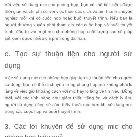
Với việc sử dụng mic cho phòng họp, bạn có thể tiết kiệm được
thời gian và chi phí so với việc thuê các dịch vụ âm thanh chuyên
nghiệp mỗi khi có cuộc họp hoặc buổi thuyết trình. Nếu bạn là
người thường xuyên phải tham gia các cuộc họp và buổi thuyết
trình, đầu tư vào một mic cho phòng họp chất lượng cao sẽ giúp
tiết kiệm được nhiều chi phí trong dài hạn.
c. Tạo sự thuận tiện cho người sử
dụng
Việc sử dụng mic cho phòng họp giúp tạo sự thuận tiện cho người
sử dụng. Bạn có thể di chuyển trong phòng họp mà không phải lo
lắng về việc giữ khoảng cách với mic hay lo lắng về tín hiệu. Đồng
thời, với các tính năng như giảm thiểu tiếng ồn và cách ly âm,
người sử dụng cũng sẽ cảm thấy thoải mái hơn khi sử dụng mic
trong các cuộc họp và buổi thuyết trình.
3. Các lời khuyên để sử dụng mic cho