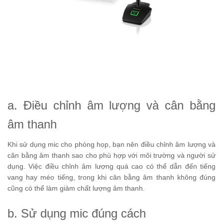
a. Điều chỉnh âm lượng và cân bằng
âm thanh
Khi sử dụng mic cho phòng họp, bạn nên điều chỉnh âm lượng và
cân bằng âm thanh sao cho phù hợp với môi trường và người sử
dụng. Việc điều chỉnh âm lượng quá cao có thể dẫn đến tiếng
vang hay méo tiếng, trong khi cân bằng âm thanh không đúng
cũng có thể làm giảm chất lượng âm thanh.
b. Sử dụng mic đúng cách