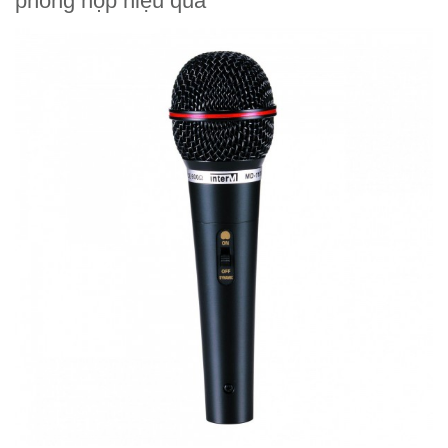
phòng họp hiệu quả