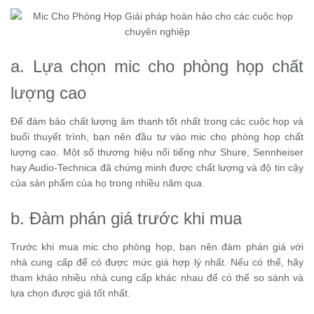
a. Lựa chọn mic cho phòng họp chất
lượng cao
Để đảm bảo chất lượng âm thanh tốt nhất trong các cuộc họp và
buổi thuyết trình, bạn nên đầu tư vào mic cho phòng họp chất
lượng cao. Một số thương hiệu nổi tiếng như Shure, Sennheiser
hay Audio-Technica đã chứng minh được chất lượng và độ tin cậy
của sản phẩm của họ trong nhiều năm qua.
b. Đàm phán giá trước khi mua
Trước khi mua mic cho phòng họp, bạn nên đàm phán giá với
nhà cung cấp để có được mức giá hợp lý nhất. Nếu có thể, hãy
tham khảo nhiều nhà cung cấp khác nhau để có thể so sánh và
lựa chọn được giá tốt nhất.