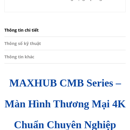
Thông tin chi tiết
Thông số kỹ thuật
Thông tin khác
MAXHUB CMB Series –
Màn Hình Thương Mại 4K
Chuẩn Chuyên Nghiệp