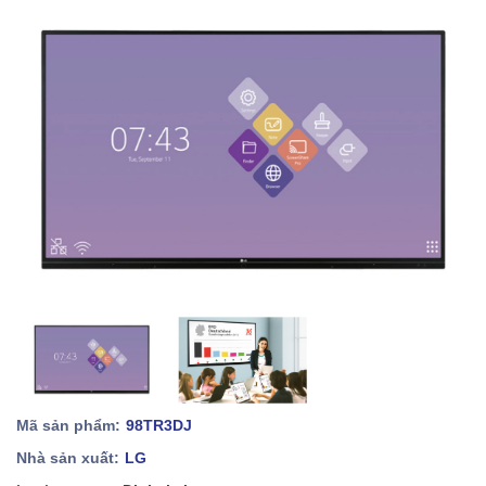
Mã sản phẩm:
98TR3DJ
Nhà sản xuất:
LG