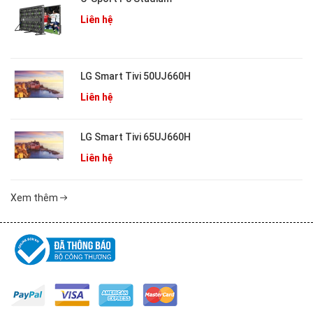
Liên hệ
LG Smart Tivi 50UJ660H
Liên hệ
LG Smart Tivi 65UJ660H
Liên hệ
Xem thêm