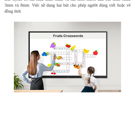
3mm và 8mm. Việc sử dụng hai bút cho phép người dùng viết hoặc vẽ
đồng thời.