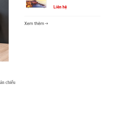
Liên hệ
Xem thêm
ản chiếu