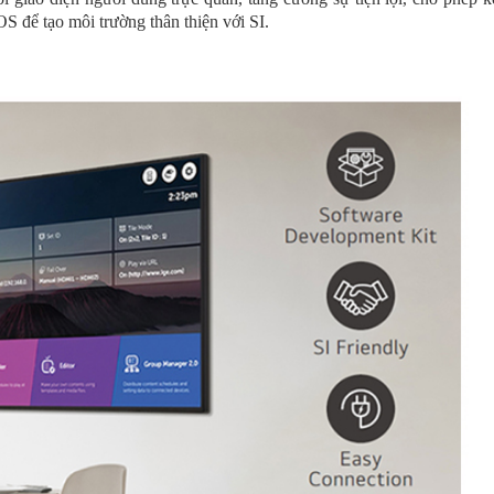
S để tạo môi trường thân thiện với SI.