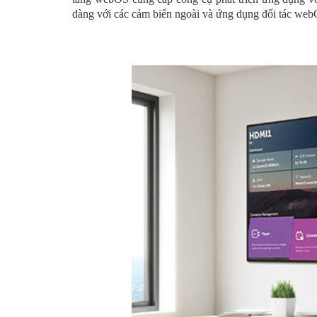
dàng với các cảm biến ngoài và ứng dụng đối tác webO