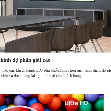
hình độ phân giải cao
 giác của khách hàng. Lớp phủ chống chói trên màn hình giảm độ ph
nhìn và đọc, mang lại sự thoải mái cho khách hàng.