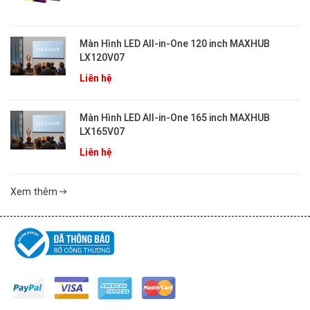
Màn Hình LED All-in-One 120 inch MAXHUB
LX120V07
Liên hệ
Màn Hình LED All-in-One 165 inch MAXHUB
LX165V07
Liên hệ
Xem thêm