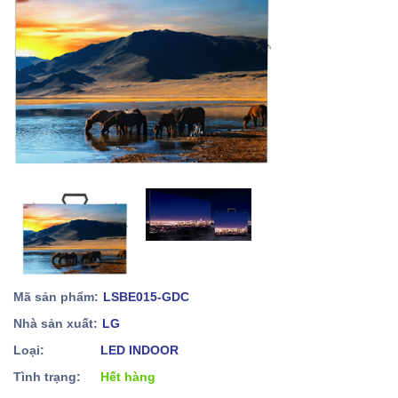
Mã sản phẩm:
LSBE015-GDC
Nhà sản xuất:
LG
Loại:
LED INDOOR
Tình trạng:
Hết hàng