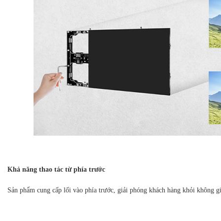
Khả năng thao tác từ phía trước
Sản phẩm cung cấp lối vào phía trước, giải phóng khách hàng khỏi không gia