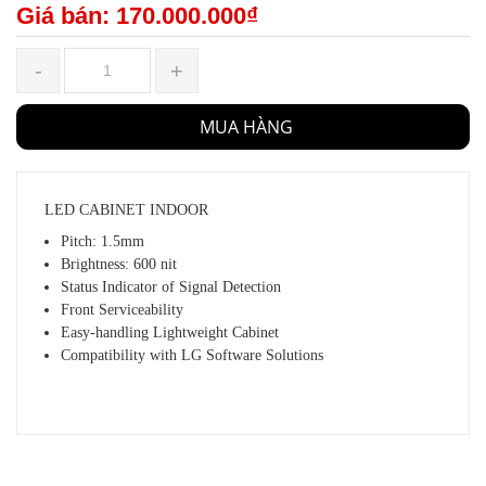
Giá bán: 170.000.000₫
-
+
MUA HÀNG
LED CABINET INDOOR
Pitch: 1.5mm
Brightness: 600 nit
Status Indicator of Signal Detection
Front Serviceability
Easy-handling Lightweight Cabinet
Compatibility with LG Software Solutions