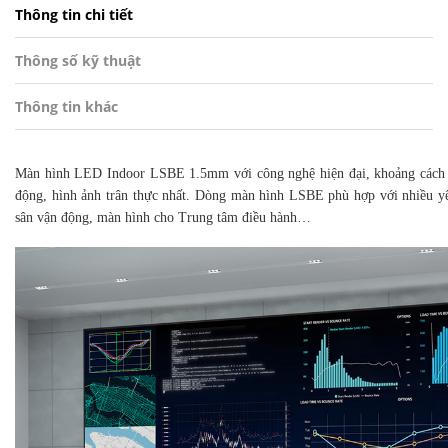
Thông tin chi tiết
Thông số kỹ thuật
Thông tin khác
Màn hình LED Indoor
LSBE 1.5mm với công nghệ hiện đại, khoảng cách 
động, hình ảnh trân thực nhất. Dòng màn hình LSBE phù hợp với nhiều yê
sân vận động, màn hình cho Trung tâm điều hành…