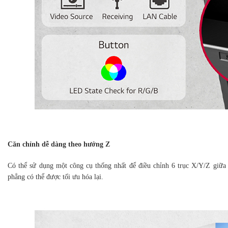
Căn chỉnh dễ dàng theo hướng Z
Có thể sử dụng một công cụ thống nhất để điều chỉnh 6 trục X/Y/Z giữa
phẳng có thể được tối ưu hóa lại.