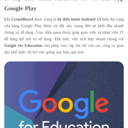
Google Play
LG CreateBoard
được trang bị
hệ điều hành Android 13
hiện đại cùng
cửa hàng Google Play được cài đặt sẵn, mang đến sự khởi đầu nhanh
chóng và dễ dàng. Giao diện quen thuộc giúp giáo viên và nhân viên IT
dễ dàng kết nối và sử dụng. Đặc biệt, việc tích hợp nhanh chóng với
Google for Education
cho phép truy cập tức thì vào các công cụ giáo
dục phổ biến, hỗ trợ việc giảng dạy hiệu quả hơn.