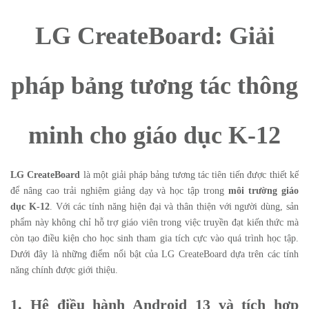
LG CreateBoard: Giải
pháp bảng tương tác thông
minh cho giáo dục K-12
LG CreateBoard
là một giải pháp bảng tương tác tiên tiến được thiết kế
để nâng cao trải nghiệm giảng dạy và học tập trong
môi trường giáo
dục K-12
. Với các tính năng hiện đại và thân thiện với người dùng, sản
phẩm này không chỉ hỗ trợ giáo viên trong việc truyền đạt kiến thức mà
còn tạo điều kiện cho học sinh tham gia tích cực vào quá trình học tập.
Dưới đây là những điểm nổi bật của LG CreateBoard dựa trên các tính
năng chính được giới thiệu.
1. Hệ điều hành Android 13 và tích hợp