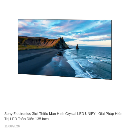
Sony Electronics Giới Thiệu Màn Hình Crystal LED UNIFY - Giải Pháp Hiển
Thị LED Toàn Diện 135 inch
11/06/2026