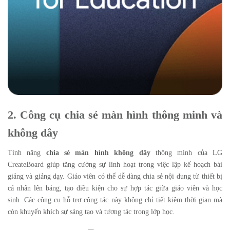
2. Công cụ chia sẻ màn hình thông minh và
không dây
Tính năng
chia sẻ màn hình không dây
thông minh của LG
CreateBoard giúp tăng cường sự linh hoạt trong việc lập kế hoạch bài
giảng và giảng dạy. Giáo viên có thể dễ dàng chia sẻ nội dung từ thiết bị
cá nhân lên bảng, tạo điều kiện cho sự hợp tác giữa giáo viên và học
sinh. Các công cụ hỗ trợ cộng tác này không chỉ tiết kiệm thời gian mà
còn khuyến khích sự sáng tạo và tương tác trong lớp học.