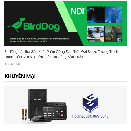
BirdDog Là Nhà Sản Xuất Phần Cứng Đầu Tiên Đạt Được Tương Thích
Hoàn Toàn NDI 6.3 Trên Toàn Bộ Dòng Sản Phẩm
11/06/2026
KHUYẾN MẠI