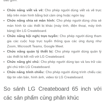
bao gồm:
Chức năng viết và vẽ:
Cho phép người dùng viết và vẽ trực
tiếp trên màn hình bằng bút cảm ứng hoặc ngón tay.
Chức năng chia sẻ màn hình:
Cho phép người dùng chia sẻ
màn hình từ các thiết bị khác (máy tính, điện thoại, máy tính
bảng) lên LG Createboard.
Chức năng hội nghị trực tuyến:
Cho phép người dùng tham
gia các cuộc họp trực tuyến thông qua các ứng dụng như
Zoom, Microsoft Teams, Google Meet.
Chức năng quản lý thiết bị:
Cho phép người dùng quản lý
các thiết bị kết nối với LG Createboard.
Chức năng ghi chú:
Cho phép người dùng tạo và lưu trữ các
ghi chú trên LG Createboard.
Chức năng trình chiếu:
Cho phép người dùng trình chiếu các
tập tin văn bản, hình ảnh, video từ LG Createboard.
So sánh LG Createboard 65 inch với
các sản phẩm cùng phân khúc