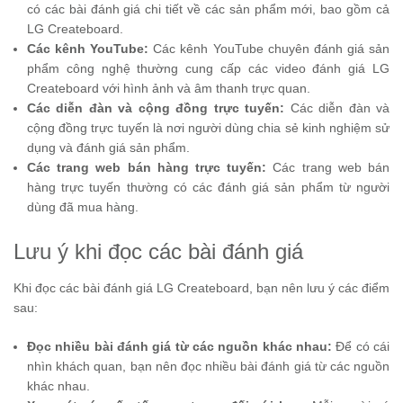
có các bài đánh giá chi tiết về các sản phẩm mới, bao gồm cả
LG Createboard.
Các kênh YouTube:
Các kênh YouTube chuyên đánh giá sản
phẩm công nghệ thường cung cấp các video đánh giá LG
Createboard với hình ảnh và âm thanh trực quan.
Các diễn đàn và cộng đồng trực tuyến:
Các diễn đàn và
cộng đồng trực tuyến là nơi người dùng chia sẻ kinh nghiệm sử
dụng và đánh giá sản phẩm.
Các trang web bán hàng trực tuyến:
Các trang web bán
hàng trực tuyến thường có các đánh giá sản phẩm từ người
dùng đã mua hàng.
Lưu ý khi đọc các bài đánh giá
Khi đọc các bài đánh giá LG Createboard, bạn nên lưu ý các điểm
sau:
Đọc nhiều bài đánh giá từ các nguồn khác nhau:
Để có cái
nhìn khách quan, bạn nên đọc nhiều bài đánh giá từ các nguồn
khác nhau.