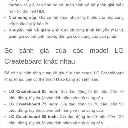
thường có giá cao hơn so với màn hình có độ phân giải thấp
hơn (ví dụ: Full HD).
Nhà cung cấp:
Giá có thể khác nhau tùy thuộc vào nhà cung
cấp hoặc đại lý bán lẻ.
Khuyến mãi và giảm giá:
Các chương trình khuyến mãi và
giảm giá có thể ảnh hưởng đến giá cuối cùng của sản phẩm.
So sánh giá của các model LG
Createboard khác nhau
Để có cái nhìn tổng quan về giá của các model LG Createboard
khác nhau, bạn có thể tham khảo bảng so sánh sau:
LG Createboard 65 inch:
Giá dao động từ 50 triệu đến 70
triệu đồng, tùy thuộc vào tính năng và nhà cung cấp.
LG Createboard 75 inch:
Giá dao động từ 70 triệu đến 90
triệu đồng, tùy thuộc vào tính năng và nhà cung cấp.
LG Createboard 86 inch:
Giá dao động từ 90 triệu đến 120
triệu đồng, tùy thuộc vào tính năng và nhà cung cấp.