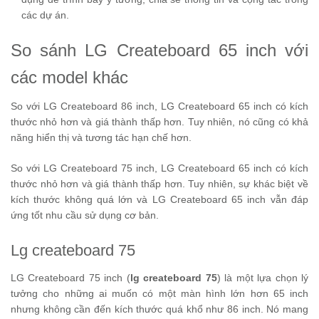
các dự án.
So sánh LG Createboard 65 inch với
các model khác
So với LG Createboard 86 inch, LG Createboard 65 inch có kích
thước nhỏ hơn và giá thành thấp hơn. Tuy nhiên, nó cũng có khả
năng hiển thị và tương tác hạn chế hơn.
So với LG Createboard 75 inch, LG Createboard 65 inch có kích
thước nhỏ hơn và giá thành thấp hơn. Tuy nhiên, sự khác biệt về
kích thước không quá lớn và LG Createboard 65 inch vẫn đáp
ứng tốt nhu cầu sử dụng cơ bản.
Lg createboard 75
LG Createboard 75 inch (
lg createboard 75
) là một lựa chọn lý
tưởng cho những ai muốn có một màn hình lớn hơn 65 inch
nhưng không cần đến kích thước quá khổ như 86 inch. Nó mang