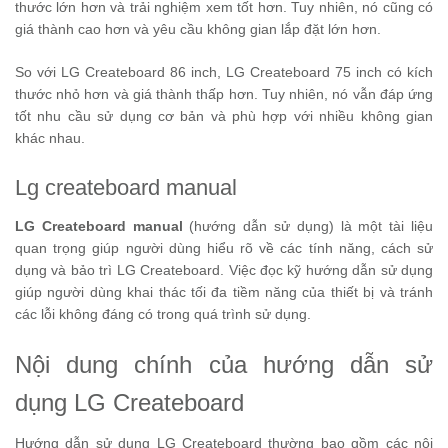
thước lớn hơn và trải nghiệm xem tốt hơn. Tuy nhiên, nó cũng có
giá thành cao hơn và yêu cầu không gian lắp đặt lớn hơn.
So với LG Createboard 86 inch, LG Createboard 75 inch có kích
thước nhỏ hơn và giá thành thấp hơn. Tuy nhiên, nó vẫn đáp ứng
tốt nhu cầu sử dụng cơ bản và phù hợp với nhiều không gian
khác nhau.
Lg createboard manual
LG Createboard manual
(hướng dẫn sử dụng) là một tài liệu
quan trọng giúp người dùng hiểu rõ về các tính năng, cách sử
dụng và bảo trì LG Createboard. Việc đọc kỹ hướng dẫn sử dụng
giúp người dùng khai thác tối đa tiềm năng của thiết bị và tránh
các lỗi không đáng có trong quá trình sử dụng.
Nội dung chính của hướng dẫn sử
dụng LG Createboard
Hướng dẫn sử dụng LG Createboard thường bao gồm các nội