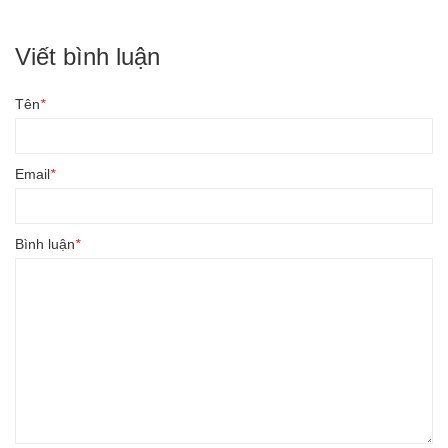
Viết bình luận
Tên
*
Email
*
Bình luận
*