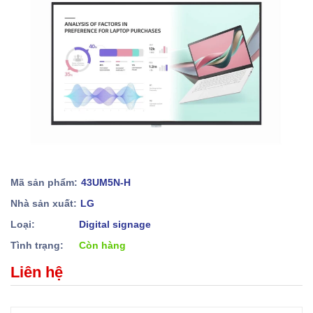
Mã sản phẩm:
43UM5N-H
Nhà sản xuất:
LG
Loại:
Digital signage
Tình trạng:
Còn hàng
Liên hệ