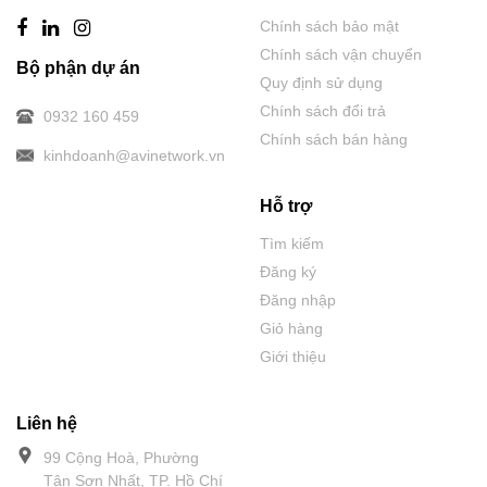
Chính sách bảo mật
Chính sách vận chuyển
Bộ phận dự án
Quy định sử dụng
Chính sách đổi trả
0932 160 459
Chính sách bán hàng
kinhdoanh@avinetwork.vn
Hỗ trợ
Tìm kiếm
Đăng ký
Đăng nhập
Giỏ hàng
Giới thiệu
Liên hệ
99 Cộng Hoà, Phường
Tân Sơn Nhất, TP. Hồ Chí