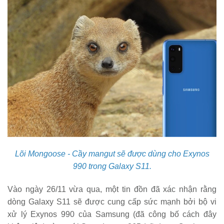
Lõi Mongoose - Cầy mangut sẽ được dùng cho Exynos
990 trong Galaxy S11.
Vào ngày 26/11 vừa qua, một tin đồn đã xác nhận rằng
dòng Galaxy S11 sẽ được cung cấp sức mạnh bởi bộ vi
xử lý Exynos 990 của Samsung (đã công bố cách đây