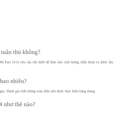
 tuân thủ không?
M Part 14 là yêu cầu cần thiết để đảm bảo chất lượng chẩn đoán và được kh
 bao nhiêu?
ày. Đánh giá chất lượng toàn diện nên được thực hiện hàng tháng.
4 như thế nào?