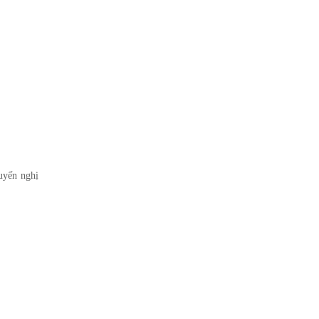
uyến nghị