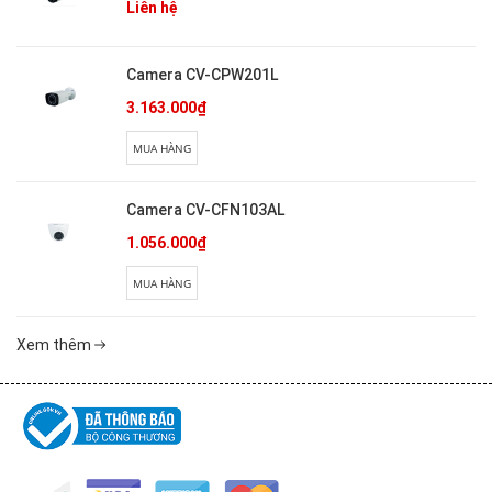
Liên hệ
Camera CV-CPW201L
3.163.000₫
MUA HÀNG
Camera CV-CFN103AL
1.056.000₫
MUA HÀNG
Xem thêm