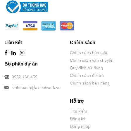
Liên kết
Chính sách
Chính sách bảo mật
Chính sách vận chuyển
Bộ phận dự án
Quy định sử dụng
Chính sách đổi trả
0932 160 459
Chính sách bán hàng
kinhdoanh@avinetwork.vn
Hỗ trợ
Tìm kiếm
Đăng ký
Đăng nhập