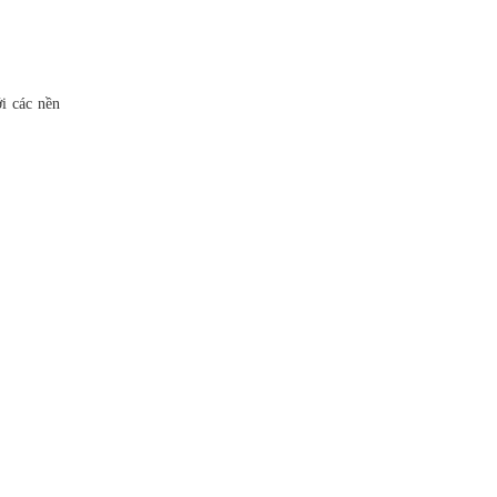
i các nền