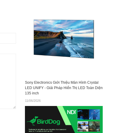
Sony Electronics Giới Thiệu Màn Hình Crystal
LED UNIFY - Giải Pháp Hiển Thị LED Toàn Diện
135 inch
11/06/2026